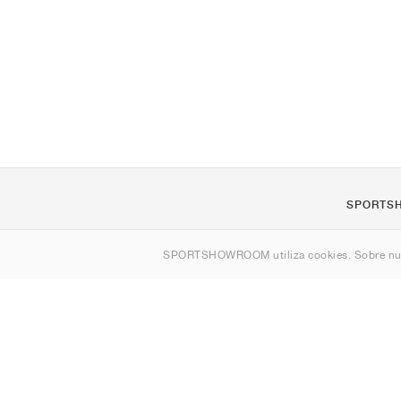
SPORTS
Quienes s
SPORTSHOWROOM utiliza cookies. Sobre nu
Contacto
Sitemap