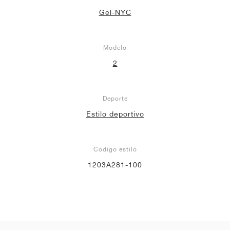
Gel-NYC
Modelo
2
Deporte
Estilo deportivo
Codigo estilo
1203A281-100