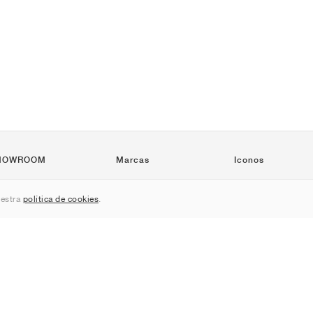
HOWROOM
Marcas
Iconos
omos
Nike
Air Force 1
estra
política de cookies
.
Jordan
Jordan 1
adidas
Dunk
New Balance
550
ASICS
Samba
PUMA
Gel-Kayano 14
Converse
Speedcat