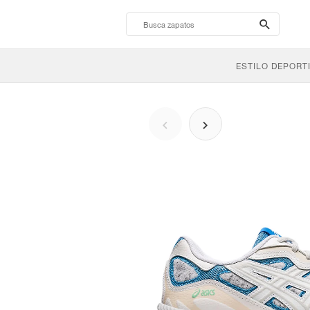
search-
btn
ESTILO DEPORT