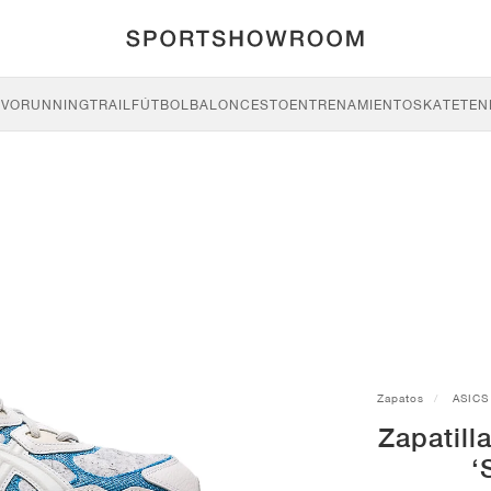
IVO
RUNNING
TRAIL
FÚTBOL
BALONCESTO
ENTRENAMIENTO
SKATE
TEN
Zapatos
ASICS
Zapatil
‘