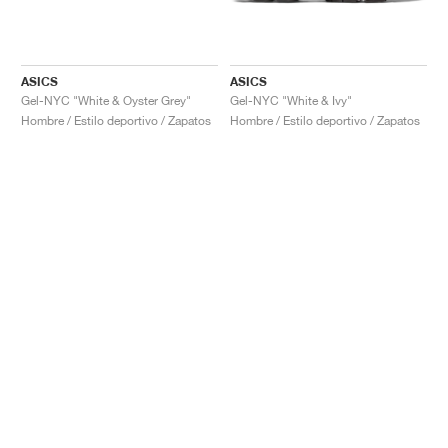
ASICS
ASICS
Gel-NYC "White & Oyster Grey"
Gel-NYC "White & Ivy"
Hombre / Estilo deportivo / Zapatos
Hombre / Estilo deportivo / Zapatos