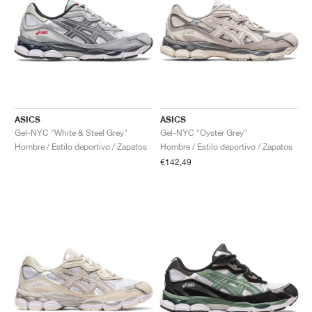
ASICS
ASICS
Gel-NYC "White & Steel Grey"
Gel-NYC "Oyster Grey"
Hombre / Estilo deportivo / Zapatos
Hombre / Estilo deportivo / Zapatos
€142,49