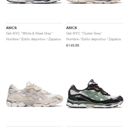
ASICS
ASICS
Gel-NYC "White & Steel Grey"
Gel-NYC "Oyster Grey"
Hombre / Estilo deportivo / Zapatos
Hombre / Estilo deportivo / Zapatos
€149,99