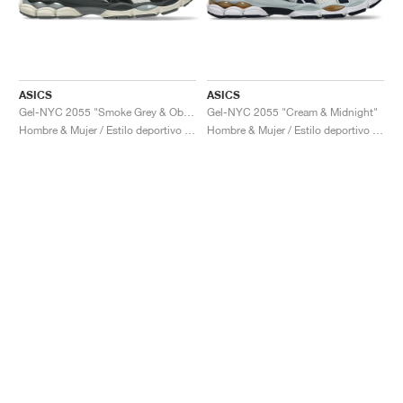
ASICS
ASICS
Gel-NYC 2055 "Smoke Grey & Obsidian Grey"
Gel-NYC 2055 "Cream & Midnight"
Hombre & Mujer / Estilo deportivo / Zapatos
Hombre & Mujer / Estilo deportivo / Zapatos