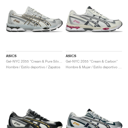
ASICS
ASICS
Gel-NYC 2055 "Cream & Pure Silver"
Gel-NYC 2055 "Cream & Carbon"
Hombre / Estilo deportivo / Zapatos
Hombre & Mujer / Estilo deportivo / Zapatos