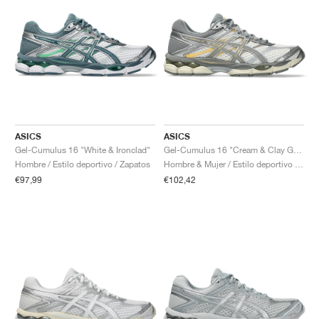
ASICS
ASICS
Gel-Cumulus 16 "White & Ironclad"
Gel-Cumulus 16 "Cream & Clay Grey"
Hombre / Estilo deportivo / Zapatos
Hombre & Mujer / Estilo deportivo / Zapatos
€97,99
€102,42