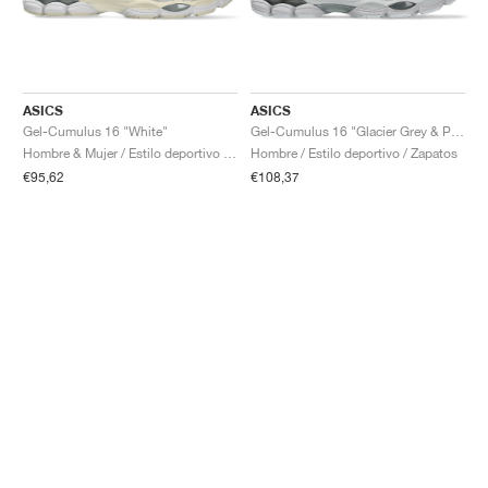
ASICS
ASICS
Gel-Cumulus 16 "White"
Gel-Cumulus 16 "Glacier Grey & Pure Silver"
Hombre & Mujer / Estilo deportivo / Zapatos
Hombre / Estilo deportivo / Zapatos
€95,62
€108,37