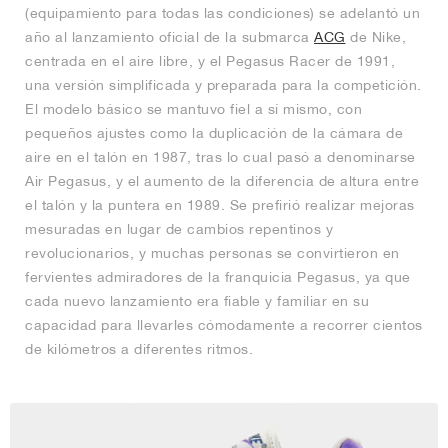
(equipamiento para todas las condiciones) se adelantó un
año al lanzamiento oficial de la submarca
ACG
de Nike,
centrada en el aire libre, y el Pegasus Racer de 1991,
una versión simplificada y preparada para la competición.
El modelo básico se mantuvo fiel a sí mismo, con
pequeños ajustes como la duplicación de la cámara de
aire en el talón en 1987, tras lo cual pasó a denominarse
Air Pegasus, y el aumento de la diferencia de altura entre
el talón y la puntera en 1989. Se prefirió realizar mejoras
mesuradas en lugar de cambios repentinos y
revolucionarios, y muchas personas se convirtieron en
fervientes admiradores de la franquicia Pegasus, ya que
cada nuevo lanzamiento era fiable y familiar en su
capacidad para llevarles cómodamente a recorrer cientos
de kilómetros a diferentes ritmos.