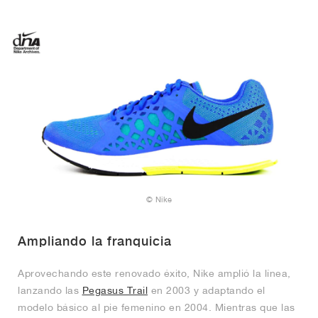
© Nike
Ampliando la franquicia
Aprovechando este renovado éxito, Nike amplió la línea,
lanzando las
Pegasus Trail
en 2003 y adaptando el
modelo básico al pie femenino en 2004. Mientras que las