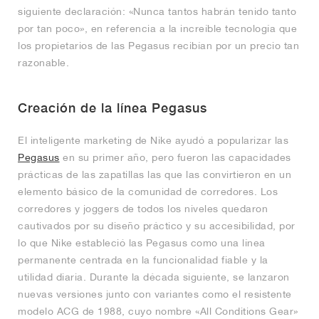
siguiente declaración: «Nunca tantos habrán tenido tanto
por tan poco», en referencia a la increíble tecnología que
los propietarios de las Pegasus recibían por un precio tan
razonable.
Creación de la línea Pegasus
El inteligente marketing de Nike ayudó a popularizar las
Pegasus
en su primer año, pero fueron las capacidades
prácticas de las zapatillas las que las convirtieron en un
elemento básico de la comunidad de corredores. Los
corredores y joggers de todos los niveles quedaron
cautivados por su diseño práctico y su accesibilidad, por
lo que Nike estableció las Pegasus como una línea
permanente centrada en la funcionalidad fiable y la
utilidad diaria. Durante la década siguiente, se lanzaron
nuevas versiones junto con variantes como el resistente
modelo ACG de 1988, cuyo nombre «All Conditions Gear»