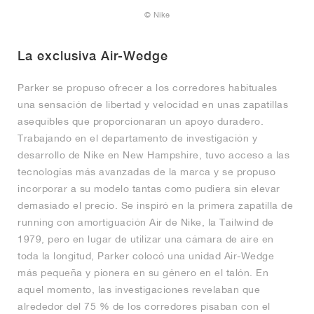
© Nike
La exclusiva Air-Wedge
Parker se propuso ofrecer a los corredores habituales
una sensación de libertad y velocidad en unas zapatillas
asequibles que proporcionaran un apoyo duradero.
Trabajando en el departamento de investigación y
desarrollo de Nike en New Hampshire, tuvo acceso a las
tecnologías más avanzadas de la marca y se propuso
incorporar a su modelo tantas como pudiera sin elevar
demasiado el precio. Se inspiró en la primera zapatilla de
running con amortiguación Air de Nike, la Tailwind de
1979, pero en lugar de utilizar una cámara de aire en
toda la longitud, Parker colocó una unidad Air-Wedge
más pequeña y pionera en su género en el talón. En
aquel momento, las investigaciones revelaban que
alrededor del 75 % de los corredores pisaban con el