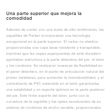
Una parte superior que mejora la
comodidad
Además de contar con una suela de alto rendimiento, las
zapatillas de Parker incorporaban una tecnología
excepcional en la parte superior. El nailon no elástico
proporcionaba una capa base resistente y transpirable,
mientras que las capas superpuestas de ante duradero
aportaban estructura a la parte delantera del pie, el talón
y los cordones. Se realizaron muescas de flexibilidad en
el panel delantero, en el punto de articulación natural del
primer metatarso, para aumentar la maniobrabilidad, y el
contrafuerte de PVC extendido en el talón garantizaba
una estabilidad y un soporte óptimos en la parte posterior
del pie. Este firme soporte del talón, junto con la
curvatura de la zapatilla y los ojales escalonados de su
sistema de cordones de ancho variable, proporcionaba