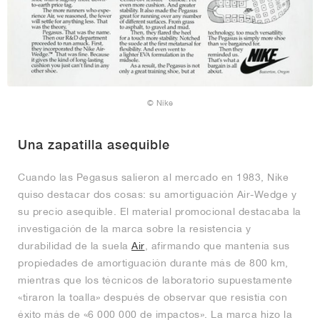
© Nike
Una zapatilla asequible
Cuando las Pegasus salieron al mercado en 1983, Nike
quiso destacar dos cosas: su amortiguación Air-Wedge y
su precio asequible. El material promocional destacaba la
investigación de la marca sobre la resistencia y
durabilidad de la suela
Air
, afirmando que mantenía sus
propiedades de amortiguación durante más de 800 km,
mientras que los técnicos de laboratorio supuestamente
«tiraron la toalla» después de observar que resistía con
éxito más de «6 000 000 de impactos». La marca hizo la