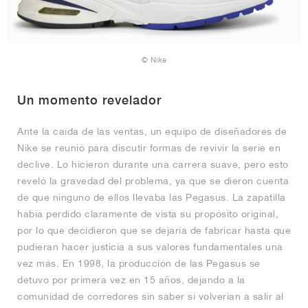
© Nike
Un momento revelador
Ante la caída de las ventas, un equipo de diseñadores de
Nike se reunió para discutir formas de revivir la serie en
declive. Lo hicieron durante una carrera suave, pero esto
reveló la gravedad del problema, ya que se dieron cuenta
de que ninguno de ellos llevaba las Pegasus. La zapatilla
había perdido claramente de vista su propósito original,
por lo que decidieron que se dejaría de fabricar hasta que
pudieran hacer justicia a sus valores fundamentales una
vez más. En 1998, la producción de las Pegasus se
detuvo por primera vez en 15 años, dejando a la
comunidad de corredores sin saber si volverían a salir al