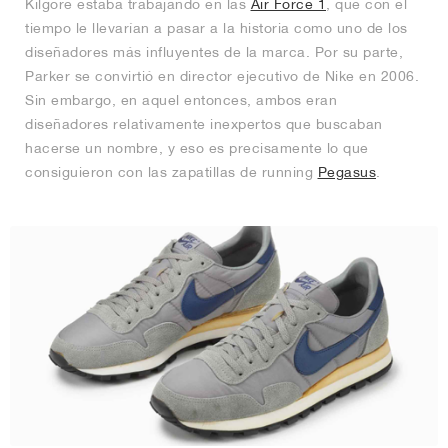
Kilgore estaba trabajando en las
Air Force 1
, que con el
tiempo le llevarían a pasar a la historia como uno de los
diseñadores más influyentes de la marca. Por su parte,
Parker se convirtió en director ejecutivo de Nike en 2006.
Sin embargo, en aquel entonces, ambos eran
diseñadores relativamente inexpertos que buscaban
hacerse un nombre, y eso es precisamente lo que
consiguieron con las zapatillas de running
Pegasus
.