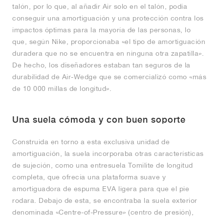
talón, por lo que, al añadir Air solo en el talón, podía
conseguir una amortiguación y una protección contra los
impactos óptimas para la mayoría de las personas, lo
que, según Nike, proporcionaba «el tipo de amortiguación
duradera que no se encuentra en ninguna otra zapatilla».
De hecho, los diseñadores estaban tan seguros de la
durabilidad de Air-Wedge que se comercializó como «más
de 10 000 millas de longitud».
Una suela cómoda y con buen soporte
Construida en torno a esta exclusiva unidad de
amortiguación, la suela incorporaba otras características
de sujeción, como una entresuela Tomilite de longitud
completa, que ofrecía una plataforma suave y
amortiguadora de espuma EVA ligera para que el pie
rodara. Debajo de esta, se encontraba la suela exterior
denominada «Centre-of-Pressure» (centro de presión),