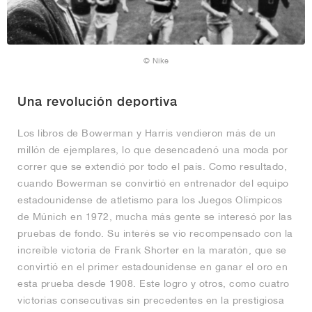
© Nike
Una revolución deportiva
Los libros de Bowerman y Harris vendieron más de un
millón de ejemplares, lo que desencadenó una moda por
correr que se extendió por todo el país. Como resultado,
cuando Bowerman se convirtió en entrenador del equipo
estadounidense de atletismo para los Juegos Olímpicos
de Múnich en 1972, mucha más gente se interesó por las
pruebas de fondo. Su interés se vio recompensado con la
increíble victoria de Frank Shorter en la maratón, que se
convirtió en el primer estadounidense en ganar el oro en
esta prueba desde 1908. Este logro y otros, como cuatro
victorias consecutivas sin precedentes en la prestigiosa