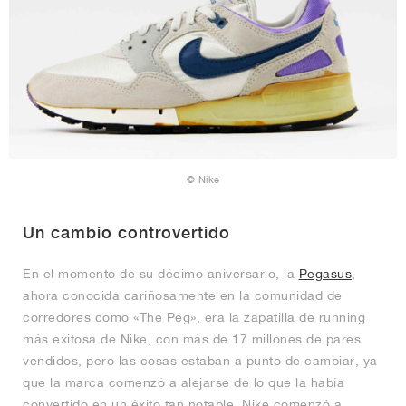
© Nike
Un cambio controvertido
En el momento de su décimo aniversario, la
Pegasus
,
ahora conocida cariñosamente en la comunidad de
corredores como «The Peg», era la zapatilla de running
más exitosa de Nike, con más de 17 millones de pares
vendidos, pero las cosas estaban a punto de cambiar, ya
que la marca comenzó a alejarse de lo que la había
convertido en un éxito tan notable. Nike comenzó a