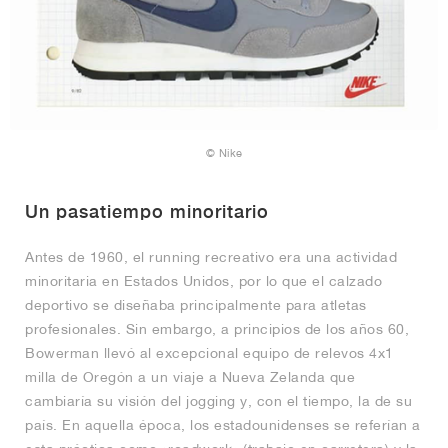
© Nike
Un pasatiempo minoritario
Antes de 1960, el running recreativo era una actividad
minoritaria en Estados Unidos, por lo que el calzado
deportivo se diseñaba principalmente para atletas
profesionales. Sin embargo, a principios de los años 60,
Bowerman llevó al excepcional equipo de relevos 4x1
milla de Oregón a un viaje a Nueva Zelanda que
cambiaría su visión del jogging y, con el tiempo, la de su
país. En aquella época, los estadounidenses se referían a