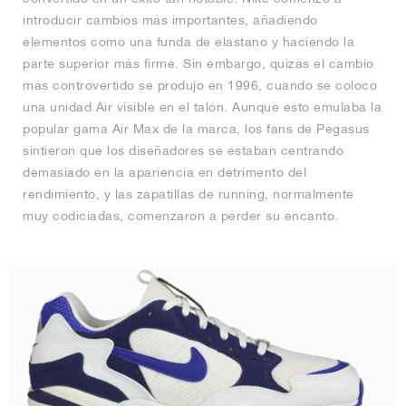
introducir cambios más importantes, añadiendo
elementos como una funda de elastano y haciendo la
parte superior más firme. Sin embargo, quizás el cambio
más controvertido se produjo en 1996, cuando se colocó
una unidad Air visible en el talón. Aunque esto emulaba la
popular gama Air Max de la marca, los fans de Pegasus
sintieron que los diseñadores se estaban centrando
demasiado en la apariencia en detrimento del
rendimiento, y las zapatillas de running, normalmente
muy codiciadas, comenzaron a perder su encanto.