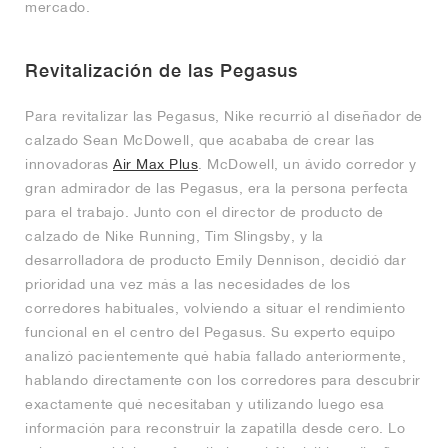
mercado.
Revitalización de las Pegasus
Para revitalizar las Pegasus, Nike recurrió al diseñador de
calzado Sean McDowell, que acababa de crear las
innovadoras
Air Max Plus
. McDowell, un ávido corredor y
gran admirador de las Pegasus, era la persona perfecta
para el trabajo. Junto con el director de producto de
calzado de Nike Running, Tim Slingsby, y la
desarrolladora de producto Emily Dennison, decidió dar
prioridad una vez más a las necesidades de los
corredores habituales, volviendo a situar el rendimiento
funcional en el centro del Pegasus. Su experto equipo
analizó pacientemente qué había fallado anteriormente,
hablando directamente con los corredores para descubrir
exactamente qué necesitaban y utilizando luego esa
información para reconstruir la zapatilla desde cero. Lo