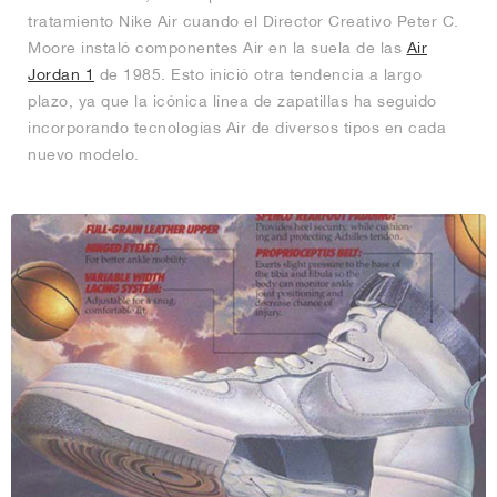
tratamiento Nike Air cuando el Director Creativo Peter C.
Moore instaló componentes Air en la suela de las
Air
Jordan 1
de 1985. Esto inició otra tendencia a largo
plazo, ya que la icónica línea de zapatillas ha seguido
incorporando tecnologías Air de diversos tipos en cada
nuevo modelo.