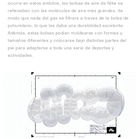
ocurre en estos ámbitos, las bolsas de aire de Nike se
rellenaban con las moléculas de aire más grandes, de
modo que nada del gas se filtrara a través de la bolsa de
poliuretano, lo que les daba una durabilidad excelente.
Además, estas bolsas podían moldearse con formas y
tamaños diferentes y colocarse bajo distintas partes del
pie para adaptarse a toda una serie de deportes y
actividades.