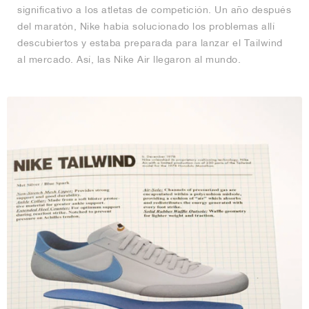
significativo a los atletas de competición. Un año después
del maratón, Nike había solucionado los problemas allí
descubiertos y estaba preparada para lanzar el Tailwind
al mercado. Así, las Nike Air llegaron al mundo.