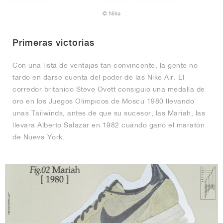
© Nike
Primeras victorias
Con una lista de ventajas tan convincente, la gente no
tardó en darse cuenta del poder de las Nike Air. El
corredor británico Steve Ovett consiguió una medalla de
oro en los Juegos Olímpicos de Moscú 1980 llevando
unas Tailwinds, antes de que su sucesor, las Mariah, las
llevara Alberto Salazar en 1982 cuando ganó el maratón
de Nueva York.