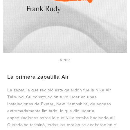
© Nike
La primera zapatilla Air
La zapatilla que recibió este galardón fue la Nike Air
Tailwind. Su construcción tuvo lugar en unas
instalaciones de Exeter, New Hampshire, de acceso
extremadamente limitado, lo que dio lugar a
especulaciones sobre lo que Nike estaba haciendo allí.
Cuando se terminó, todas las teorías se acabaron en el