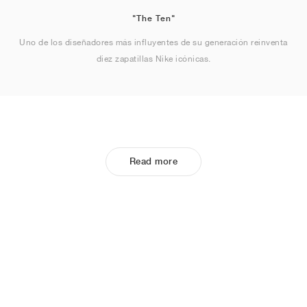
"The Ten"
Uno de los diseñadores más influyentes de su generación reinventa
diez zapatillas Nike icónicas.
Read more