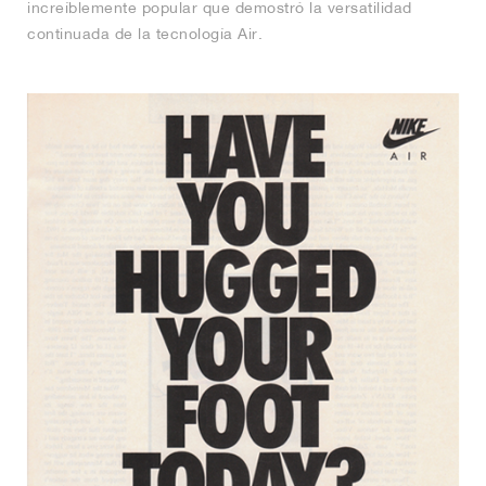
increíblemente popular que demostró la versatilidad
continuada de la tecnología Air.