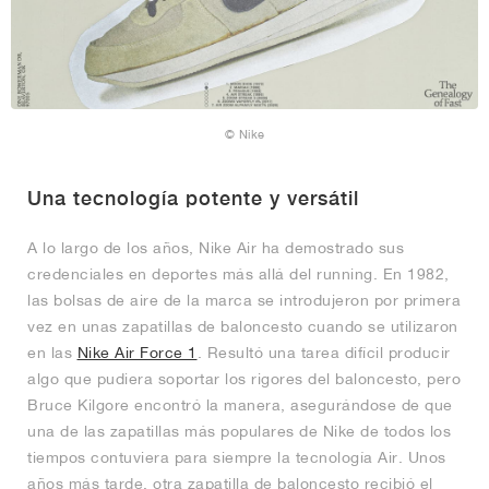
© Nike
Una tecnología potente y versátil
A lo largo de los años, Nike Air ha demostrado sus
credenciales en deportes más allá del running. En 1982,
las bolsas de aire de la marca se introdujeron por primera
vez en unas zapatillas de baloncesto cuando se utilizaron
en las
Nike Air Force 1
. Resultó una tarea difícil producir
algo que pudiera soportar los rigores del baloncesto, pero
Bruce Kilgore encontró la manera, asegurándose de que
una de las zapatillas más populares de Nike de todos los
tiempos contuviera para siempre la tecnología Air. Unos
años más tarde, otra zapatilla de baloncesto recibió el