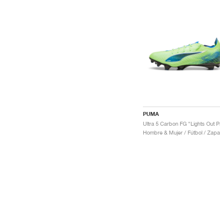
PUMA
Hombre & Mujer / Fútbol / Zapa