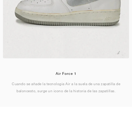
Air Force 1
Cuando se añade la tecnología Air a la suela de una zapatilla de
baloncesto, surge un icono de la historia de las zapatillas.