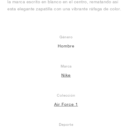
la marca escrito en blanco en el centro, rematando así
esta elegante zapatilla con una vibrante ráfaga de color.
Género
Hombre
Marca
Nike
Colección
Air Force 1
Deporte